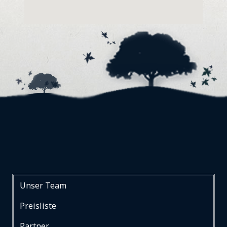
Unser Team
Preisliste
Partner