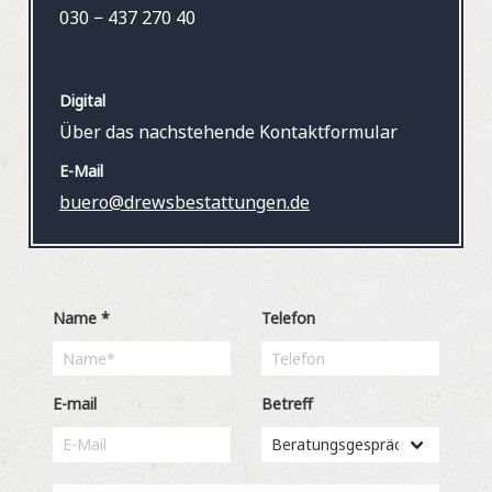
030 − 437 270 40
Digital
Über das nachstehende Kontaktformular
E-Mail
buero@drewsbestattungen.de
Name
*
Telefon
E-mail
Betreff