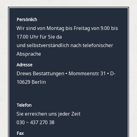
Persönlich
Wir sind von Montag bis Freitag von 9.00 bis
17.00 Uhr für Sie da
und selbstverständlich nach telefonischer
Absprache
Adresse
Drews Bestattungen • Mommsenstr. 31 • D-
10629 Berlin
Telefon
Sie erreichen uns jeder Zeit
030 − 437 270 38
Fax