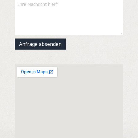
Anfrage absenden