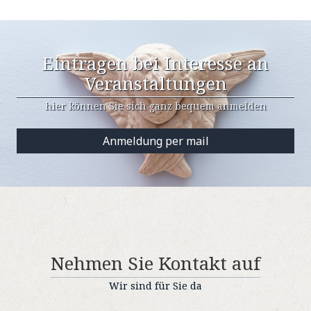
Eintragen bei Interesse an
Veranstaltungen
hier können Sie sich ganz bequem anmelden
Anmeldung per mail
Nehmen Sie Kontakt auf
Wir sind für Sie da