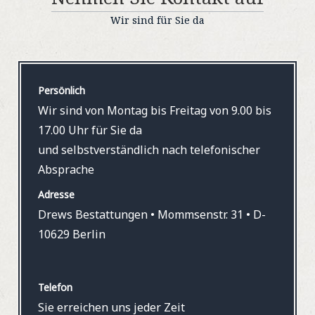
Wir sind für Sie da
Persönlich
Wir sind von Montag bis Freitag von 9.00 bis
17.00 Uhr für Sie da
und selbstverständlich nach telefonischer
Absprache
Adresse
Drews Bestattungen • Mommsenstr. 31 • D-
10629 Berlin
Telefon
Sie erreichen uns jeder Zeit