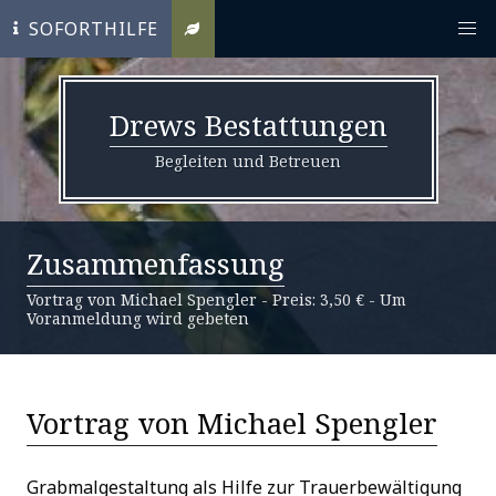
SOFORTHILFE
Drews Bestattungen
Begleiten und Betreuen
Zusammenfassung
Vortrag von Michael Spengler - Preis: 3,50 € - Um
Voranmeldung wird gebeten
Vortrag von Michael Spengler
Grabmalgestaltung als Hilfe zur Trauerbewältigung