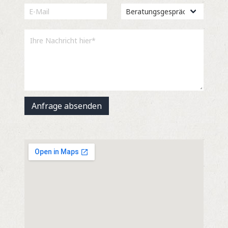
Anfrage absenden