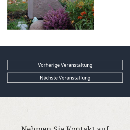
Vorherige Veranstaltung
Nächste Veranstatlung
Nehmen Sie Kontakt auf