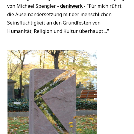
von Michael Spengler -
denkwerk
- "Für mich rührt
die Auseinandersetzung mit der menschlichen
Seinsflüchtigkeit an den Grundfesten von
Humanität, Religion und Kultur überhaupt ..."