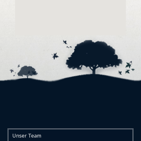
Unser Team