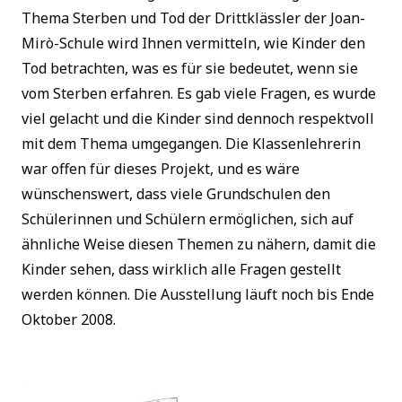
Thema Sterben und Tod der Drittklässler der Joan-
Mirò-Schule wird Ihnen vermitteln, wie Kinder den
Tod betrachten, was es für sie bedeutet, wenn sie
vom Sterben erfahren. Es gab viele Fragen, es wurde
viel gelacht und die Kinder sind dennoch respektvoll
mit dem Thema umgegangen. Die Klassenlehrerin
war offen für dieses Projekt, und es wäre
wünschenswert, dass viele Grundschulen den
Schülerinnen und Schülern ermöglichen, sich auf
ähnliche Weise diesen Themen zu nähern, damit die
Kinder sehen, dass wirklich alle Fragen gestellt
werden können. Die Ausstellung läuft noch bis Ende
Oktober 2008.