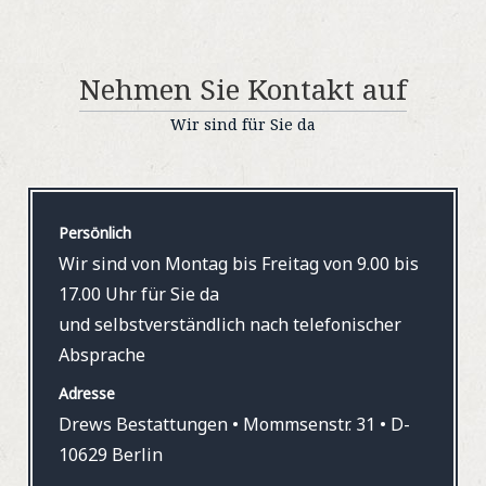
Nehmen Sie Kontakt auf
Wir sind für Sie da
Persönlich
Wir sind von Montag bis Freitag von 9.00 bis
17.00 Uhr für Sie da
und selbstverständlich nach telefonischer
Absprache
Adresse
Drews Bestattungen • Mommsenstr. 31 • D-
10629 Berlin