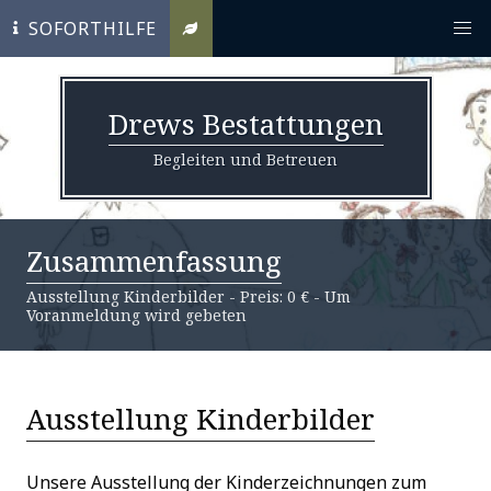
SOFORTHILFE
Drews Bestattungen
Begleiten und Betreuen
Zusammenfassung
Ausstellung Kinderbilder - Preis: 0 € - Um
Voranmeldung wird gebeten
Ausstellung Kinderbilder
Unsere Ausstellung der Kinderzeichnungen zum