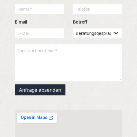
E-mail
Betreff
Anfrage absenden