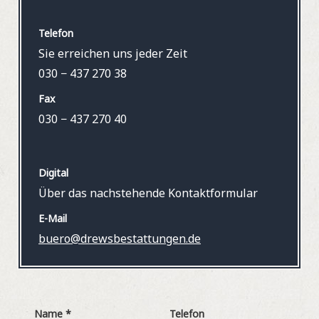
Telefon
Sie erreichen uns jeder Zeit
030 − 437 270 38
Fax
030 − 437 270 40
Digital
Über das nachstehende Kontaktformular
E-Mail
buero@drewsbestattungen.de
Name
*
Telefon