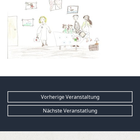
Vorherige Veranstaltung
Nächste Veranstatlung