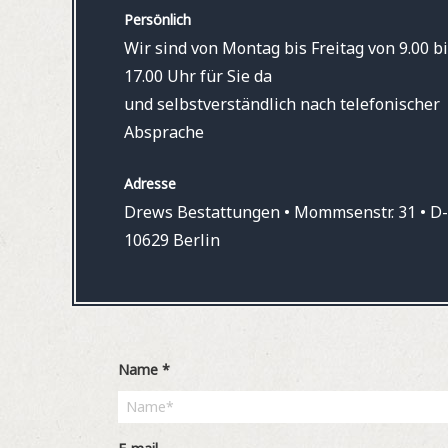
Persönlich
Wir sind von Montag bis Freitag von 9.00 bi
17.00 Uhr für Sie da
und selbstverständlich nach telefonischer
Absprache
Adresse
Drews Bestattungen • Mommsenstr. 31 • D-
10629 Berlin
Name
*