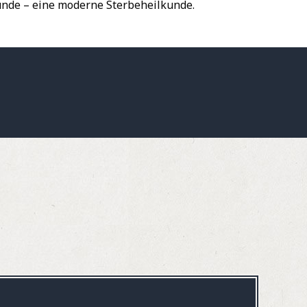
unde – eine moderne Sterbeheilkunde.