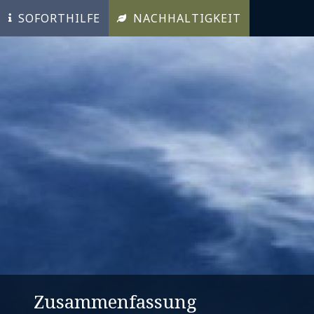
SOFORTHILFE
NACHHALTIGKEIT
Zusammenfassung