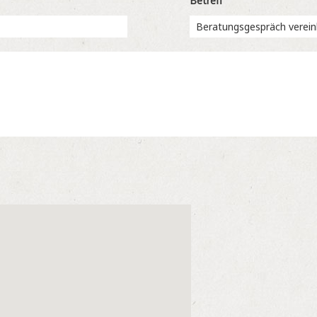
Betreff