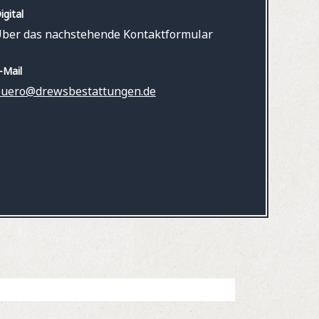
igital
ber das nachstehende Kontaktformular
-Mail
uero@drewsbestattungen.de