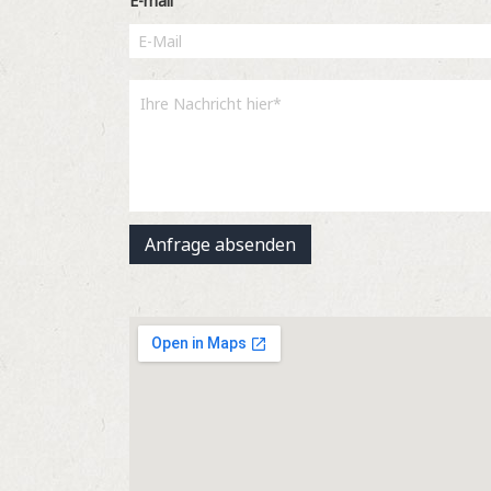
E-mail
Anfrage absenden