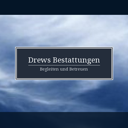
Drews Bestattungen
Begleiten und Betreuen