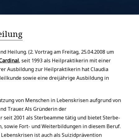
eilung
 Heilung. (2. Vortrag am Freitag, 25.04.2008 um
Cardinal
, seit 1993 als Heilpraktikerin mit einer
rer Ausbildung zur Heilpraktikerin hat Claudia
 Heilkunde sowie eine dreijährige Ausbildung in
stützung von Menschen in Lebenskrisen aufgrund von
nd Trauer. Als Gründerin der
 seit 2001 als Sterbeamme tätig und bietet Sterbe-
, sowie Fort- und Weiterbildungen in diesem Beruf.
n Lebenskrisen ist auch als Suizidprävention